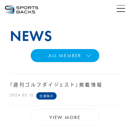
NEWS
ALL MEMBER
『週刊ゴルフダイジェスト』掲載情報
2024.03.12
生瀬陽子
VIEW MORE