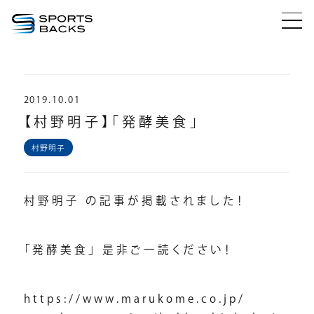
2019.10.01
【村野明子】「発酵美食」
村野明子
村野明子 の記事が掲載されました！
「発酵美食」 是非ご一読ください！
https://www.marukome.co.jp/