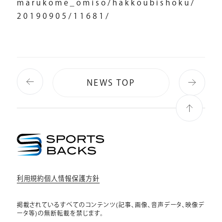
marukome_omiso/hakkoubishoku/
20190905/11681/
NEWS TOP
利用規約
個人情報保護方針
個人情報保護方針
利用規約
掲載されているすべてのコンテンツ(記事、画像、音声データ、映像デ
ータ等)の無断転載を禁じます。